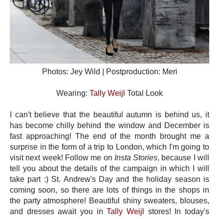
Photos: Jey Wild | Postproduction: Meri
Wearing:
Tally Weijl
Total Look
I can't believe that the beautiful autumn is behind us, it
has become chilly behind the window and December is
fast approaching! The end of the month brought me a
surprise in the form of a trip to London, which I'm going to
visit next week! Follow me on
Insta Stories
, because I will
tell you about the details of the campaign in which I will
take part :) St. Andrew's Day and the holiday season is
coming soon, so there are lots of things in the shops in
the party atmosphere! Beautiful shiny sweaters, blouses,
and dresses await you in
Tally Weijl
stores! In today's