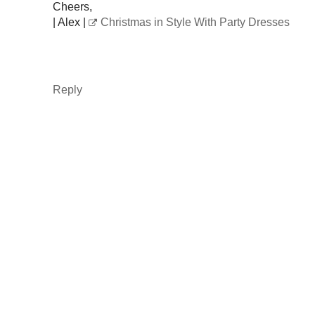
Cheers,
| Alex |
Christmas in Style With Party Dresses
Reply