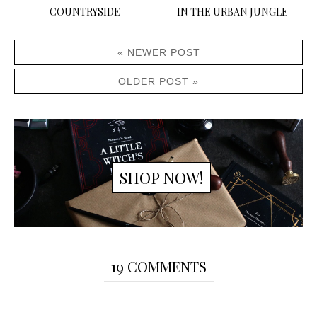
COUNTRYSIDE
IN THE URBAN JUNGLE
« NEWER POST
OLDER POST »
SHOP NOW!
19 COMMENTS