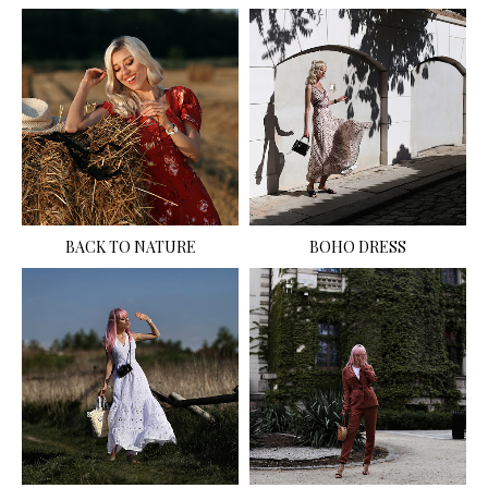
BACK TO NATURE
BOHO DRESS