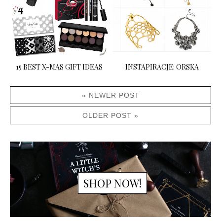
15 BEST X-MAS GIFT IDEAS
INSTAPIRACJE: ORSKA
« NEWER POST
OLDER POST »
SHOP NOW!