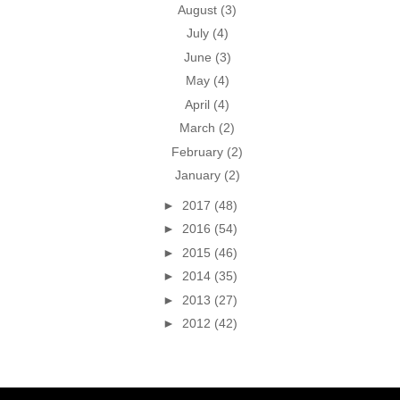
August
(3)
July
(4)
June
(3)
May
(4)
April
(4)
March
(2)
February
(2)
January
(2)
►
2017
(48)
►
2016
(54)
►
2015
(46)
►
2014
(35)
►
2013
(27)
►
2012
(42)