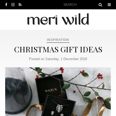
INSPIRATION
CHRISTMAS GIFT IDEAS
Posted on Saturday, 1 December 2018