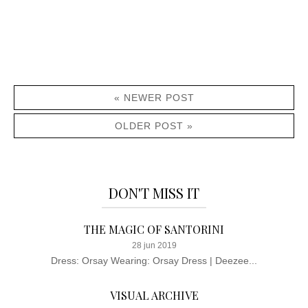
« NEWER POST
OLDER POST »
DON'T MISS IT
THE MAGIC OF SANTORINI
28 jun 2019
Dress: Orsay Wearing: Orsay Dress | Deezee...
VISUAL ARCHIVE