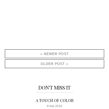
« NEWER POST
OLDER POST »
DON'T MISS IT
A TOUCH OF COLOR
8 mar 2019