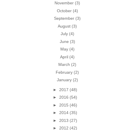
November
(3)
October
(4)
September
(3)
August
(3)
July
(4)
June
(3)
May
(4)
April
(4)
March
(2)
February
(2)
January
(2)
►
2017
(48)
►
2016
(54)
►
2015
(46)
►
2014
(35)
►
2013
(27)
►
2012
(42)