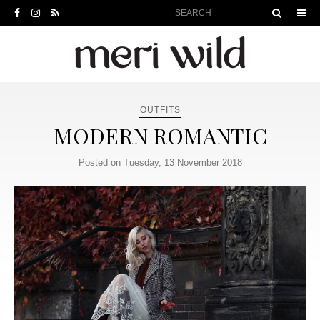
OUTFITS
MODERN ROMANTIC
Posted on Tuesday, 13 November 2018