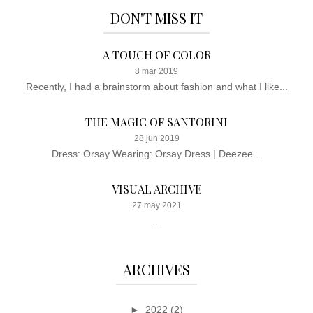
DON'T MISS IT
A TOUCH OF COLOR
8 mar 2019
Recently, I had a brainstorm about fashion and what I like...
THE MAGIC OF SANTORINI
28 jun 2019
Dress: Orsay Wearing: Orsay Dress | Deezee...
VISUAL ARCHIVE
27 may 2021
...
ARCHIVES
►
2022
(2)