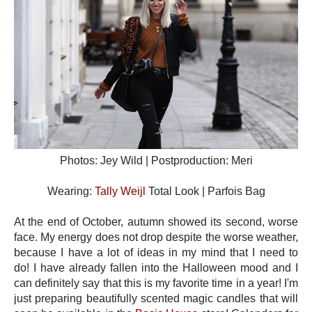
Photos: Jey Wild | Postproduction: Meri
Wearing:
Tally Weijl
Total Look | Parfois Bag
At the end of October, autumn showed its second, worse
face. My energy does not drop despite the worse weather,
because I have a lot of ideas in my mind that I need to
do! I have already fallen into the Halloween mood and I
can definitely say that this is my favorite time in a year! I'm
just preparing beautifully scented magic candles that will