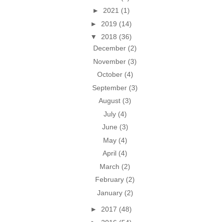
►
2021
(1)
►
2019
(14)
▼
2018
(36)
December
(2)
November
(3)
October
(4)
September
(3)
August
(3)
July
(4)
June
(3)
May
(4)
April
(4)
March
(2)
February
(2)
January
(2)
►
2017
(48)