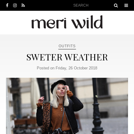
OUTFITS
SWETER WEATHER
Posted on Friday, 26 October 2018