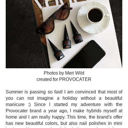
Photos by Meri Wild
created for PROVOCATER
Summer is passing so fast! I am convinced that most of
you can not imagine a holiday without a beautiful
manicure :) Since I started my adventure with the
Provocater brand a year ago, I make hybrids myself at
home and I am really happy. This time, the brand's offer
has new beautiful colors, but also nail polishes in mini