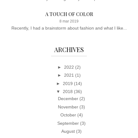
A TOUCH OF COLOR
8 mar 2019
Recently, I had a brainstorm about fashion and what I like...
ARCHIVES
►
2022
(2)
►
2021
(1)
►
2019
(14)
▼
2018
(36)
December
(2)
November
(3)
October
(4)
September
(3)
August
(3)