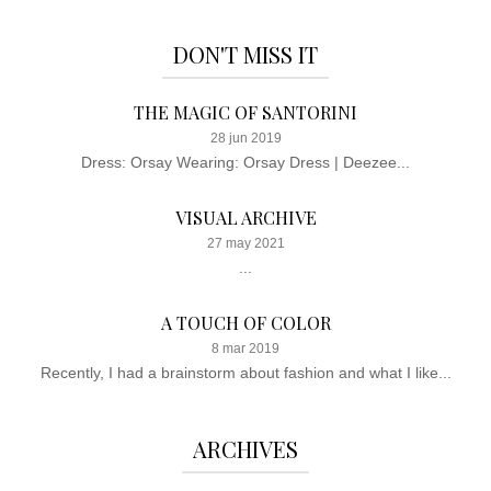
DON'T MISS IT
THE MAGIC OF SANTORINI
28 jun 2019
Dress: Orsay Wearing: Orsay Dress | Deezee...
VISUAL ARCHIVE
27 may 2021
...
A TOUCH OF COLOR
8 mar 2019
Recently, I had a brainstorm about fashion and what I like...
ARCHIVES