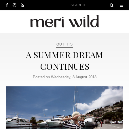
OUTFITS
A SUMMER DREAM
CONTINUES
Posted on Wednesday, 8 August 2018