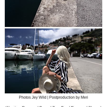
Photos Jey Wild | Postproduction by Meri