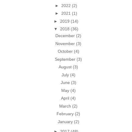
►
2022
(2)
►
2021
(1)
►
2019
(14)
▼
2018
(36)
December
(2)
November
(3)
October
(4)
September
(3)
August
(3)
July
(4)
June
(3)
May
(4)
April
(4)
March
(2)
February
(2)
January
(2)
►
2017
(48)