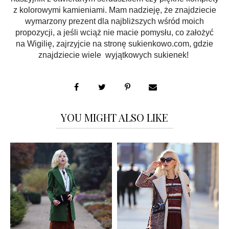
z kolorowymi kamieniami. Mam nadzieję, że znajdziecie
wymarzony prezent dla najbliższych wśród moich
propozycji, a jeśli wciąż nie macie pomysłu, co założyć
na Wigilię, zajrzyjcie na stronę sukienkowo.com, gdzie
znajdziecie wiele wyjątkowych sukienek!
YOU MIGHT ALSO LIKE