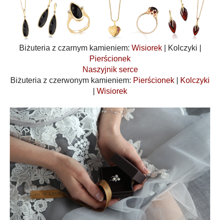
Biżuteria z czarnym kamieniem:
Wisiorek
| Kolczyki |
Pierścionek
Naszyjnik serce
Biżuteria z czerwonym kamieniem:
Pierścionek
|
Kolczyki
|
Wisiorek