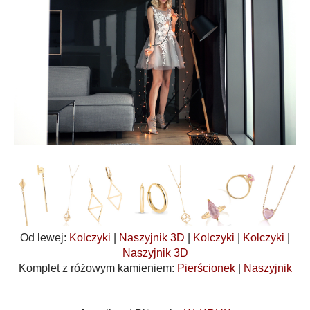
Od lewej:
Kolczyki
|
Naszyjnik 3D
|
Kolczyki
|
Kolczyki
|
Naszyjnik 3D
Komplet z różowym kamieniem:
Pierścionek
|
Naszyjnik