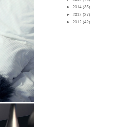
►
2014
(35)
►
2013
(27)
►
2012
(42)