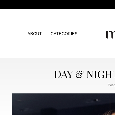
ABOUT
CATEGORIES
DAY & NIGH
Post