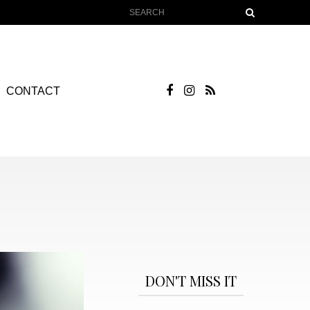
CONTACT
DON'T MISS IT