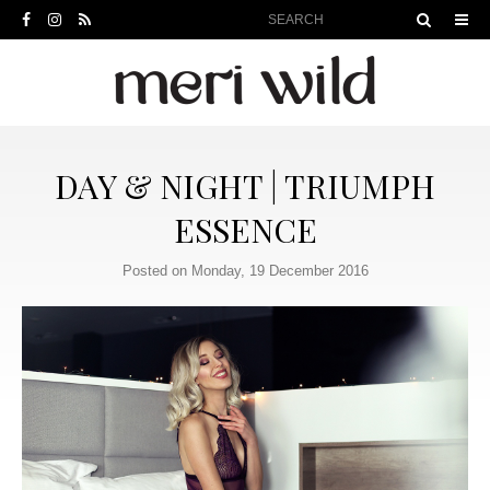
DAY & NIGHT | TRIUMPH
ESSENCE
Posted on Monday, 19 December 2016