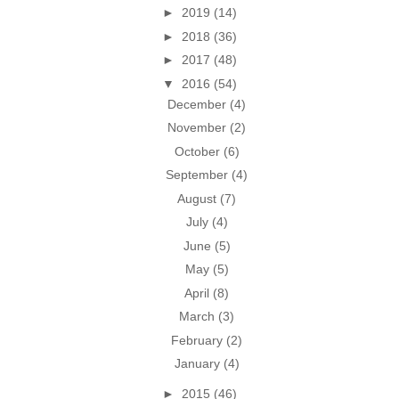
►
2019
(14)
►
2018
(36)
►
2017
(48)
▼
2016
(54)
December
(4)
November
(2)
October
(6)
September
(4)
August
(7)
July
(4)
June
(5)
May
(5)
April
(8)
March
(3)
February
(2)
January
(4)
►
2015
(46)