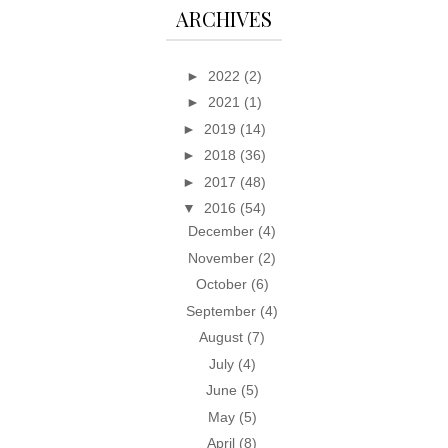
ARCHIVES
►
2022
(2)
►
2021
(1)
►
2019
(14)
►
2018
(36)
►
2017
(48)
▼
2016
(54)
December
(4)
November
(2)
October
(6)
September
(4)
August
(7)
July
(4)
June
(5)
May
(5)
April
(8)