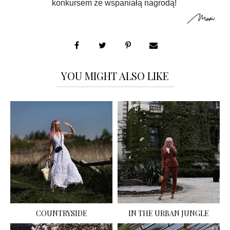
konkursem ze wspaniałą nagrodą!
YOU MIGHT ALSO LIKE
COUNTRYSIDE
IN THE URBAN JUNGLE