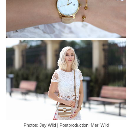
Photos: Jey Wild | Postproduction: Meri Wild