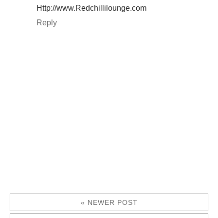
Http://www.Redchillilounge.com
Reply
« NEWER POST