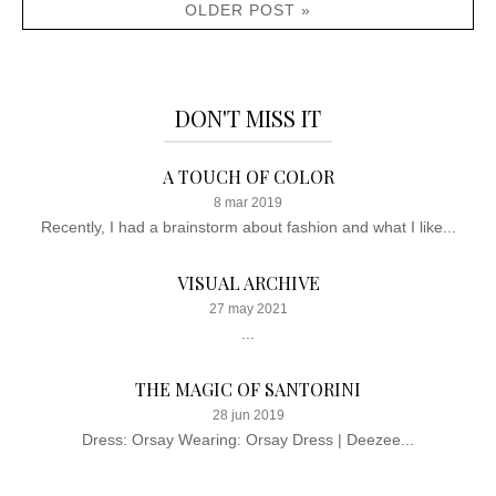
OLDER POST »
DON'T MISS IT
A TOUCH OF COLOR
8 mar 2019
Recently, I had a brainstorm about fashion and what I like...
VISUAL ARCHIVE
27 may 2021
...
THE MAGIC OF SANTORINI
28 jun 2019
Dress: Orsay Wearing: Orsay Dress | Deezee...