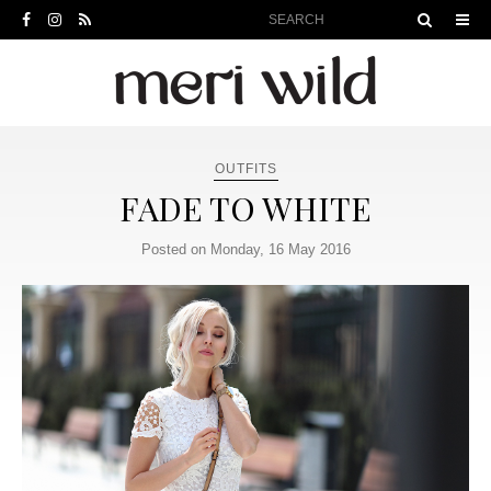
OUTFITS
FADE TO WHITE
Posted on Monday, 16 May 2016