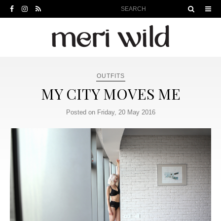
OUTFITS
MY CITY MOVES ME
Posted on Friday, 20 May 2016