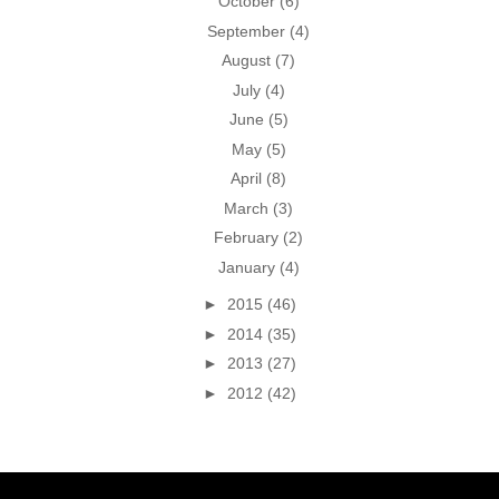
October
(6)
September
(4)
August
(7)
July
(4)
June
(5)
May
(5)
April
(8)
March
(3)
February
(2)
January
(4)
►
2015
(46)
►
2014
(35)
►
2013
(27)
►
2012
(42)