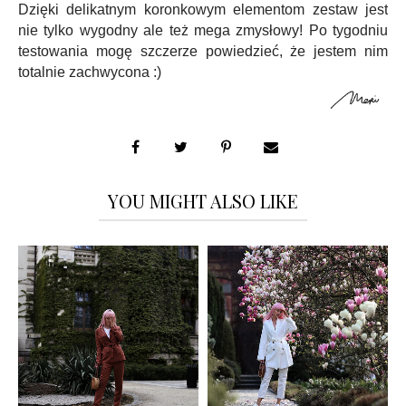
Dzięki delikatnym koronkowym elementom zestaw jest
nie tylko wygodny ale też mega zmysłowy! Po tygodniu
testowania mogę szczerze powiedzieć, że jestem nim
totalnie zachwycona :)
YOU MIGHT ALSO LIKE