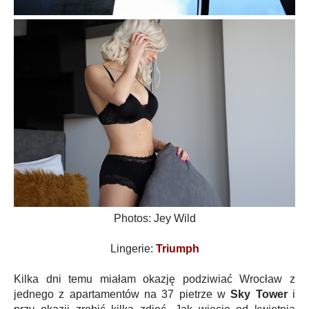
Photos: Jey Wild
Lingerie:
Triumph
Kilka dni temu miałam okazję podziwiać Wrocław z
jednego z apartamentów na 37 pietrze w
Sky Tower
i