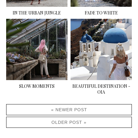
IN THE URBAN JUNGLE
FADE TO WHITE
SLOW MOMENTS
BEAUTIFUL DESTINATION -
OIA
« NEWER POST
OLDER POST »