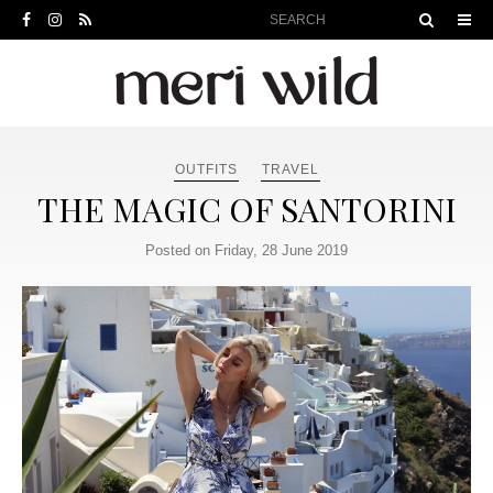
OUTFITS
TRAVEL
THE MAGIC OF SANTORINI
Posted on Friday, 28 June 2019