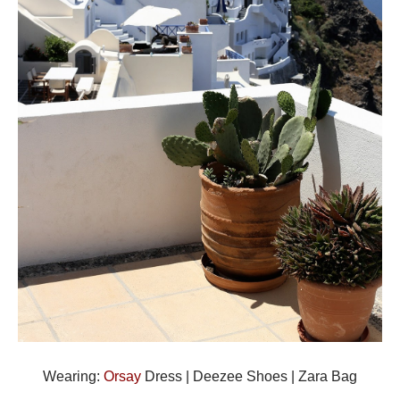
Wearing:
Orsay
Dress | Deezee Shoes | Zara Bag