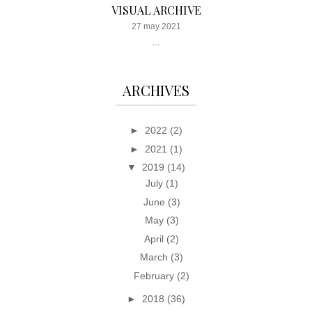
VISUAL ARCHIVE
27 may 2021
...
ARCHIVES
►
2022
(2)
►
2021
(1)
▼
2019
(14)
July
(1)
June
(3)
May
(3)
April
(2)
March
(3)
February
(2)
►
2018
(36)