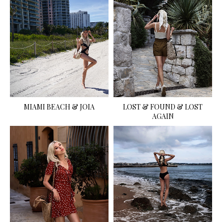
MIAMI BEACH & JOIA
LOST & FOUND & LOST
AGAIN