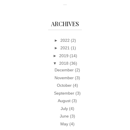
...
ARCHIVES
►
2022
(2)
►
2021
(1)
►
2019
(14)
▼
2018
(36)
December
(2)
November
(3)
October
(4)
September
(3)
August
(3)
July
(4)
June
(3)
May
(4)