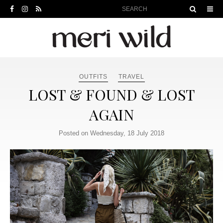
OUTFITS
TRAVEL
LOST & FOUND & LOST
AGAIN
Posted on Wednesday, 18 July 2018