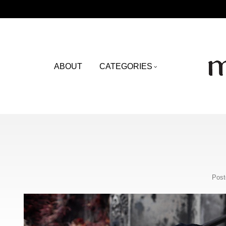
ABOUT
CATEGORIES
Post