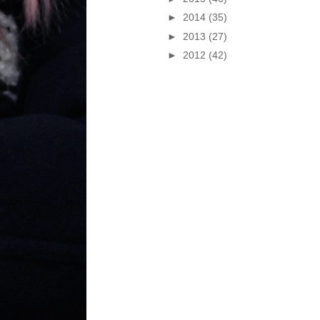
►
2014
(35)
►
2013
(27)
►
2012
(42)