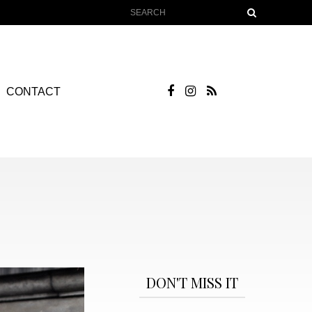
CONTACT
DON'T MISS IT