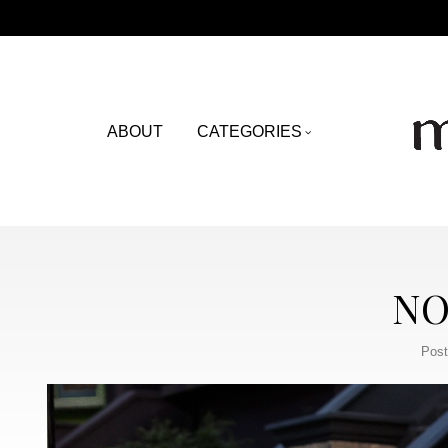
ABOUT
CATEGORIES
NO
Post