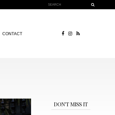
CONTACT
DON'T MISS IT