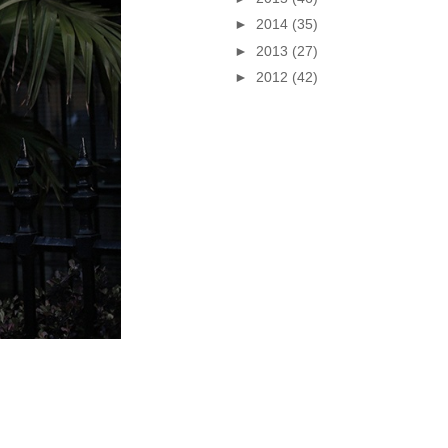
►
2014
(35)
►
2013
(27)
►
2012
(42)