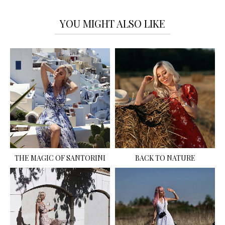
YOU MIGHT ALSO LIKE
THE MAGIC OF SANTORINI
BACK TO NATURE