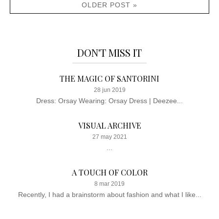
OLDER POST »
DON'T MISS IT
THE MAGIC OF SANTORINI
28 jun 2019
Dress: Orsay Wearing: Orsay Dress | Deezee...
VISUAL ARCHIVE
27 may 2021
...
A TOUCH OF COLOR
8 mar 2019
Recently, I had a brainstorm about fashion and what I like...