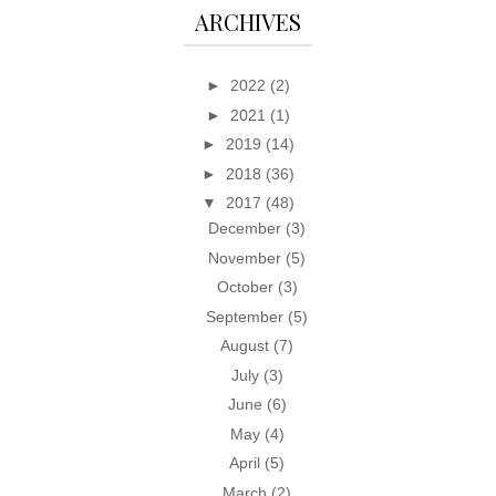
ARCHIVES
►
2022
(2)
►
2021
(1)
►
2019
(14)
►
2018
(36)
▼
2017
(48)
December
(3)
November
(5)
October
(3)
September
(5)
August
(7)
July
(3)
June
(6)
May
(4)
April
(5)
March
(2)