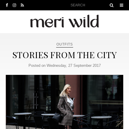
OUTFITS
STORIES FROM THE CITY
Posted on Wednesday, 27 September 2017