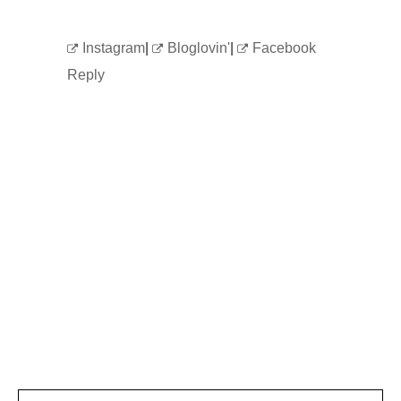
Instagram
|
Bloglovin'
|
Facebook
Reply