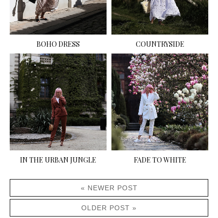
BOHO DRESS
COUNTRYSIDE
IN THE URBAN JUNGLE
FADE TO WHITE
« NEWER POST
OLDER POST »