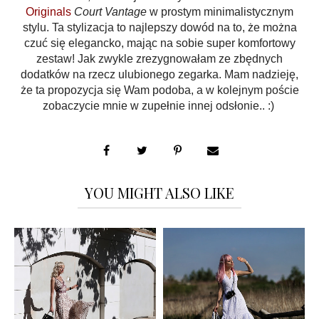
Originals
Court Vantage
w prostym minimalistycznym
stylu.
Ta stylizacja to najlepszy dowód na to, że można
czuć się elegancko, mając na sobie super komfortowy
zestaw! Jak zwykle zrezygnowałam ze zbędnych
dodatków na rzecz ulubionego zegarka. Mam nadzieję,
że ta propozycja się Wam podoba, a w kolejnym poście
zobaczycie mnie w zupełnie innej odsłonie.. :)
YOU MIGHT ALSO LIKE