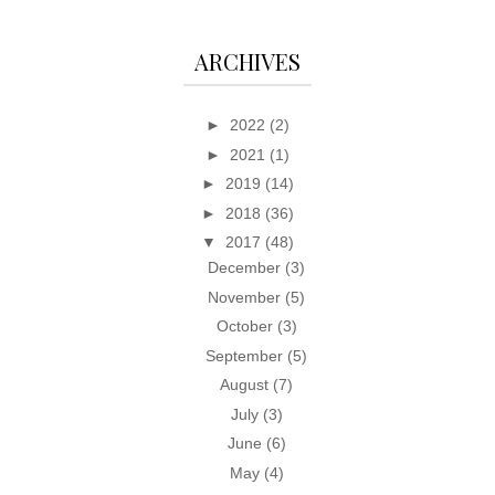
ARCHIVES
►
2022
(2)
►
2021
(1)
►
2019
(14)
►
2018
(36)
▼
2017
(48)
December
(3)
November
(5)
October
(3)
September
(5)
August
(7)
July
(3)
June
(6)
May
(4)