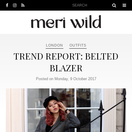
LONDON
OUTFITS
TREND REPORT: BELTED
BLAZER
Posted on Monday, 9 October 2017