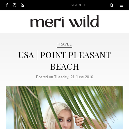
TRAVEL
USA | POINT PLEASANT
BEACH
Posted on Tuesday, 21 June 2016