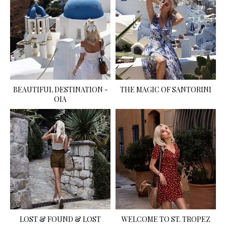
BEAUTIFUL DESTINATION -
THE MAGIC OF SANTORINI
OIA
LOST & FOUND & LOST
WELCOME TO ST. TROPEZ