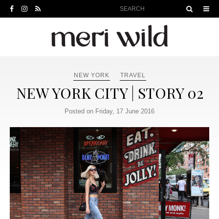
NEW YORK
TRAVEL
NEW YORK CITY | STORY 02
Posted on Friday, 17 June 2016