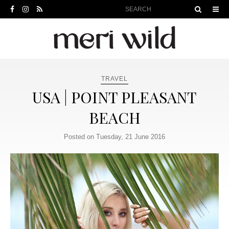
TRAVEL
USA | POINT PLEASANT
BEACH
Posted on Tuesday, 21 June 2016