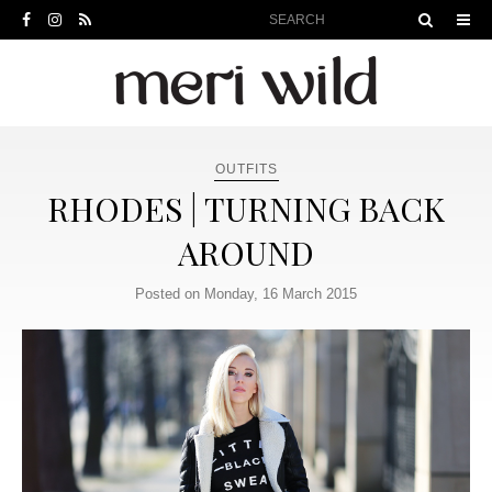
OUTFITS
RHODES | TURNING BACK
AROUND
Posted on Monday, 16 March 2015