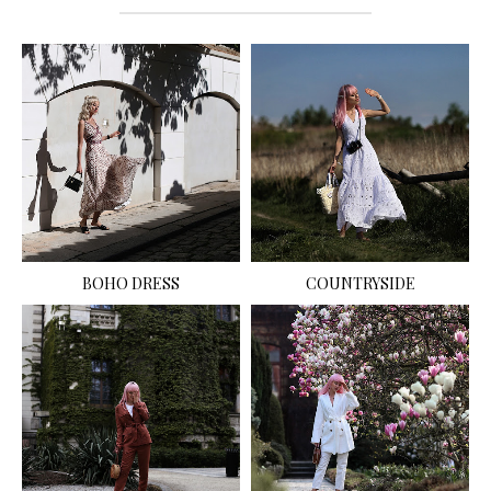
BOHO DRESS
COUNTRYSIDE