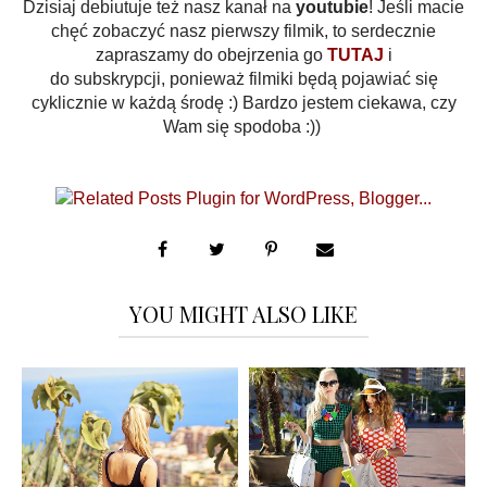
Dzisiaj debiutuje też nasz kanał na
youtubie
! Jeśli macie
chęć zobaczyć nasz pierwszy filmik, to serdecznie
zapraszamy do obejrzenia go
TUTAJ
i
do subskrypcji,
ponieważ filmiki będą pojawiać się
cyklicznie w każdą środę :) Bardzo jestem ciekawa, czy
Wam się spodoba :))
YOU MIGHT ALSO LIKE