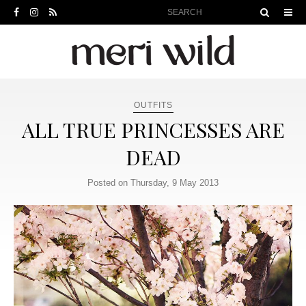
OUTFITS
ALL TRUE PRINCESSES ARE
DEAD
Posted on Thursday, 9 May 2013