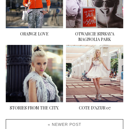
ORANGE LOVE
OTWARCIE SINSAY'A
MAGNOLIA PARK
STORIES FROM THE CITY.
COTE D'AZUR 07
« NEWER POST