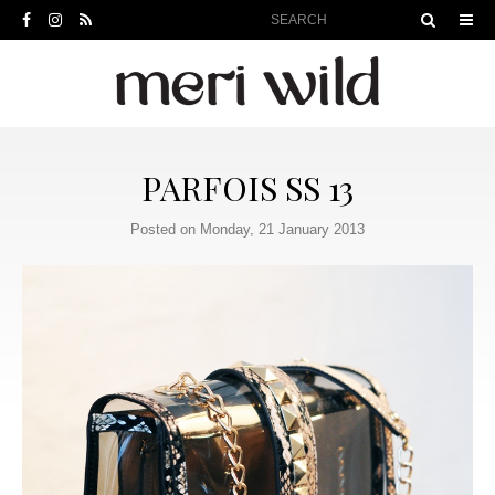
PARFOIS SS 13
Posted on Monday, 21 January 2013