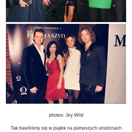
photos: Jey Wild
Tak bawiliśmy się w piątek na pierwszych urodzinach