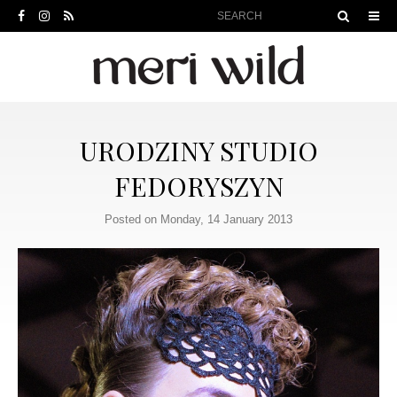
URODZINY STUDIO
FEDORYSZYN
Posted on Monday, 14 January 2013