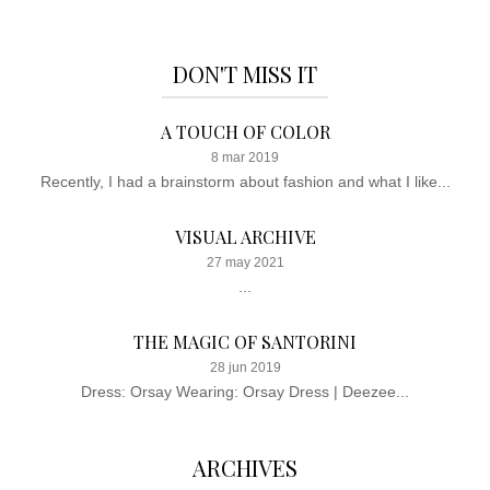
DON'T MISS IT
A TOUCH OF COLOR
8 mar 2019
Recently, I had a brainstorm about fashion and what I like...
VISUAL ARCHIVE
27 may 2021
...
THE MAGIC OF SANTORINI
28 jun 2019
Dress: Orsay Wearing: Orsay Dress | Deezee...
ARCHIVES