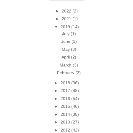
►
2022
(2)
►
2021
(1)
▼
2019
(14)
July
(1)
June
(3)
May
(3)
April
(2)
March
(3)
February
(2)
►
2018
(36)
►
2017
(48)
►
2016
(54)
►
2015
(46)
►
2014
(35)
►
2013
(27)
►
2012
(42)