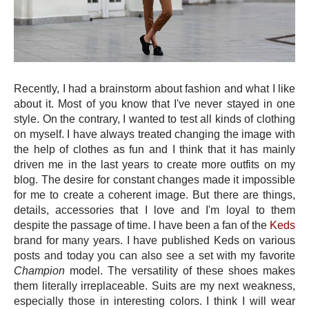
Recently, I had a brainstorm about fashion and what I like
about it. Most of you know that I've never stayed in one
style. On the contrary, I wanted to test all kinds of clothing
on myself. I have always treated changing the image with
the help of clothes as fun and I think that it has mainly
driven me in the last years to create more outfits on my
blog. The desire for constant changes made it impossible
for me to create a coherent image. But there are things,
details, accessories that I love and I'm loyal to them
despite the passage of time. I have been a fan of the
Keds
brand for many years. I have published Keds on various
posts and today you can also see a set with my favorite
Champion
model. The versatility of these shoes makes
them literally irreplaceable. Suits are my next weakness,
especially those in interesting colors. I think I will wear