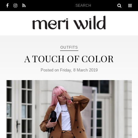
OUTFITS
A TOUCH OF COLOR
Posted on Friday, 8 March 2019