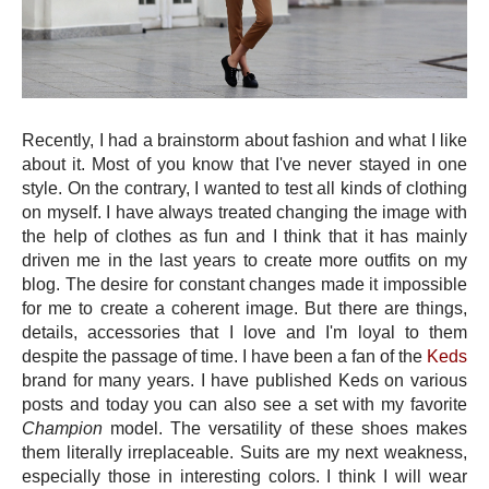
Recently, I had a brainstorm about fashion and what I like
about it. Most of you know that I've never stayed in one
style. On the contrary, I wanted to test all kinds of clothing
on myself. I have always treated changing the image with
the help of clothes as fun and I think that it has mainly
driven me in the last years to create more outfits on my
blog. The desire for constant changes made it impossible
for me to create a coherent image. But there are things,
details, accessories that I love and I'm loyal to them
despite the passage of time. I have been a fan of the
Keds
brand for many years. I have published Keds on various
posts and today you can also see a set with my favorite
Champion
model. The versatility of these shoes makes
them literally irreplaceable. Suits are my next weakness,
especially those in interesting colors. I think I will wear