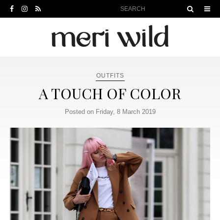
OUTFITS
A TOUCH OF COLOR
Posted on Friday, 8 March 2019