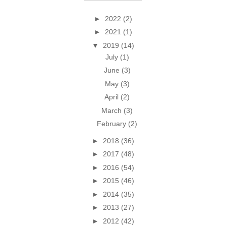
►
2022
(2)
►
2021
(1)
▼
2019
(14)
July
(1)
June
(3)
May
(3)
April
(2)
March
(3)
February
(2)
►
2018
(36)
►
2017
(48)
►
2016
(54)
►
2015
(46)
►
2014
(35)
►
2013
(27)
►
2012
(42)