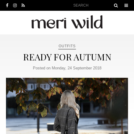
OUTFITS
READY FOR AUTUMN
Posted on Monday, 24 September 2018