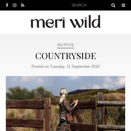
OUTFITS
COUNTRYSIDE
Posted on Tuesday, 11 September 2018