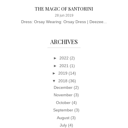
THE MAGIC OF SANTORINI
28 jun 2019
Dress: Orsay Wearing: Orsay Dress | Deezee...
ARCHIVES
►
2022
(2)
►
2021
(1)
►
2019
(14)
▼
2018
(36)
December
(2)
November
(3)
October
(4)
September
(3)
August
(3)
July
(4)