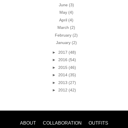
June
(3)
May
(4)
April
(4)
March
(2)
February
(2)
January
(2)
►
2017
(48)
►
2016
(54)
►
2015
(46)
►
2014
(35)
►
2013
(27)
►
2012
(42)
ABOUT
COLLABORATION
OUTFITS