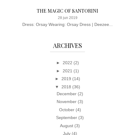
THE MAGIC OF SANTORINI
28 jun 2019
Dress: Orsay Wearing: Orsay Dress | Deezee...
ARCHIVES
►
2022
(2)
►
2021
(1)
►
2019
(14)
▼
2018
(36)
December
(2)
November
(3)
October
(4)
September
(3)
August
(3)
July
(4)