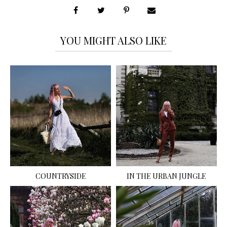
YOU MIGHT ALSO LIKE
COUNTRYSIDE
IN THE URBAN JUNGLE