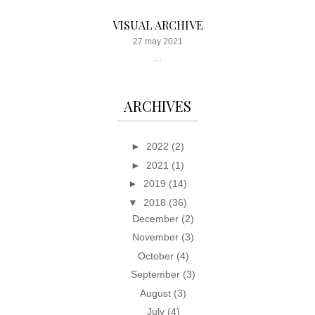
VISUAL ARCHIVE
27 may 2021
...
ARCHIVES
►
2022
(2)
►
2021
(1)
►
2019
(14)
▼
2018
(36)
December
(2)
November
(3)
October
(4)
September
(3)
August
(3)
July
(4)