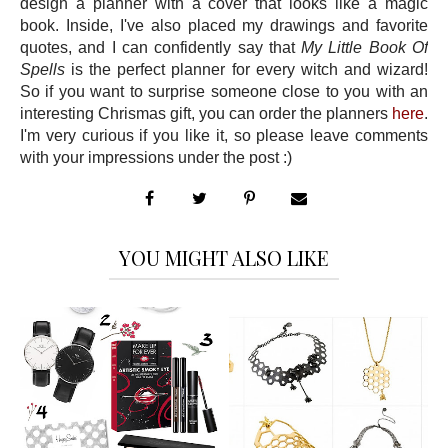
design a planner with a cover that looks like a magic
book. Inside, I've also placed my drawings and favorite
quotes, and I can confidently say that
My Little Book Of
Spells
is the perfect planner for every witch and wizard!
So if you want to surprise someone close to you with an
interesting Chrismas gift, you can order the planners
here
.
I'm very curious if you like it, so please leave comments
with your impressions under the post :)
YOU MIGHT ALSO LIKE