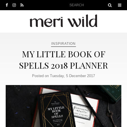
INSPIRATION
MY LITTLE BOOK OF
SPELLS 2018 PLANNER
Posted on Tuesday, 5 December 2017