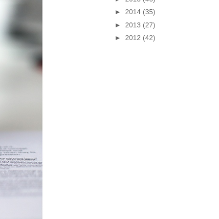
►
2014
(35)
►
2013
(27)
►
2012
(42)