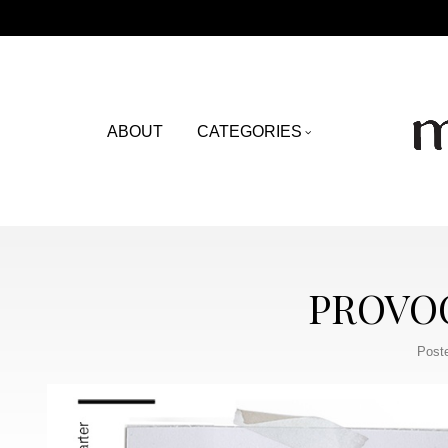
ABOUT
CATEGORIES
PROVOC
Post