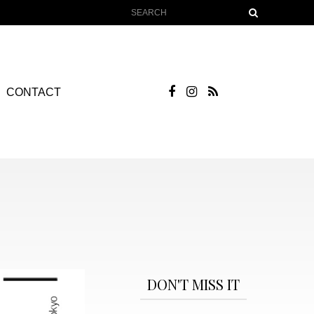
CONTACT
DON'T MISS IT