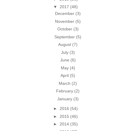
▼
2017
(48)
December
(3)
November
(5)
October
(3)
September
(5)
August
(7)
July
(3)
June
(6)
May
(4)
April
(5)
March
(2)
February
(2)
January
(3)
►
2016
(54)
►
2015
(46)
►
2014
(35)