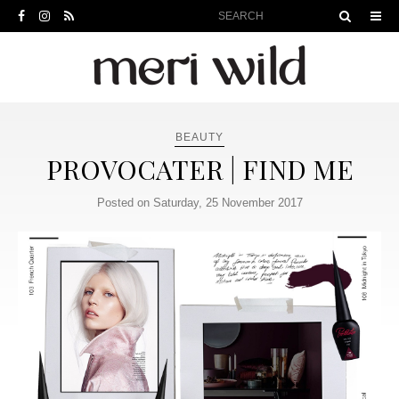
BEAUTY
PROVOCATER | FIND ME
Posted on Saturday, 25 November 2017