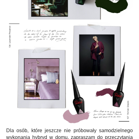
Dla osób, które jeszcze nie próbowały samodzielnego
wykonania hybryd w domu, zapraszam do przeczytania