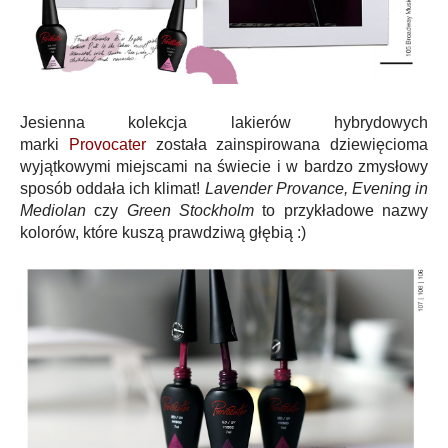
Jesienna kolekcja
lakierów hybrydowych
marki
Provocater
została zainspirowana dziewięcioma
wyjątkowymi miejscami na świecie i w bardzo zmysłowy
sposób oddała ich klimat!
Lavender Provance, Evening in
Mediolan
czy
Green Stockholm
to przykładowe nazwy
kolorów, które kuszą prawdziwą głębią :)