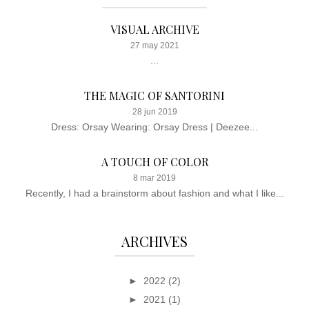
VISUAL ARCHIVE
27 may 2021
...
THE MAGIC OF SANTORINI
28 jun 2019
Dress: Orsay Wearing: Orsay Dress | Deezee...
A TOUCH OF COLOR
8 mar 2019
Recently, I had a brainstorm about fashion and what I like...
ARCHIVES
►
2022
(2)
►
2021
(1)