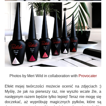
Photos by Meri Wild in collaboration with
Provocater
Efekt mojej twórczości możecie ocenić na zdjęciach :)
Myślę, że jak na pierwszy raz, nie wyszło wcale źle, a
następnym razem będzie tylko lepiej! Teraz nie mogę się
doczekać, aż wypróbuję magicznych pyłków, które są