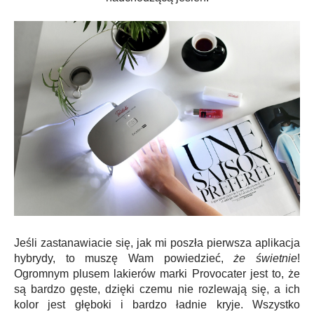
Jeśli zastanawiacie się, jak mi poszła pierwsza aplikacja
hybrydy, to muszę Wam powiedzieć,
że świetnie
!
Ogromnym plusem lakierów marki Provocater jest to, że
są bardzo gęste, dzięki czemu nie rozlewają się, a ich
kolor jest głęboki i bardzo ładnie kryje. Wszystko