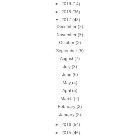
►
2019
(14)
►
2018
(36)
▼
2017
(48)
December
(3)
November
(5)
October
(3)
September
(5)
August
(7)
July
(3)
June
(6)
May
(4)
April
(5)
March
(2)
February
(2)
January
(3)
►
2016
(54)
►
2015
(46)