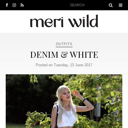
OUTFITS
DENIM & WHITE
Posted on Tuesday, 13 June 2017