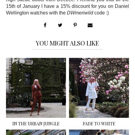
15th of January I have a 15% discount for you on Daniel
Wellington watches with the
DWmeriwild
code :)
YOU MIGHT ALSO LIKE
IN THE URBAN JUNGLE
FADE TO WHITE