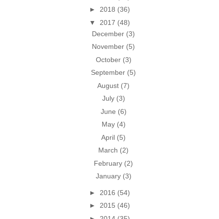
►
2018
(36)
▼
2017
(48)
December
(3)
November
(5)
October
(3)
September
(5)
August
(7)
July
(3)
June
(6)
May
(4)
April
(5)
March
(2)
February
(2)
January
(3)
►
2016
(54)
►
2015
(46)
►
2014
(35)