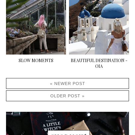
SLOW MOMENTS
BEAUTIFUL DESTINATION -
OIA
« NEWER POST
OLDER POST »