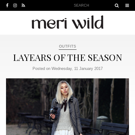
OUTFITS
LAYEARS OF THE SEASON
Posted on Wednesday, 11 January 2017