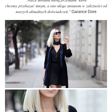
chcemy przekazać innym, a ono ulega zmianom w zależności od
naszych aktualnych doświadczeń."
Garance Dore