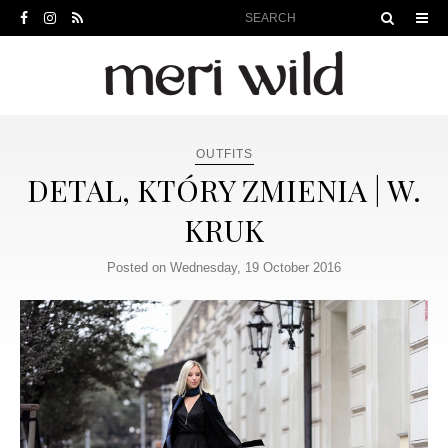
OUTFITS
DETAL, KTÓRY ZMIENIA | W.
KRUK
Posted on Wednesday, 19 October 2016