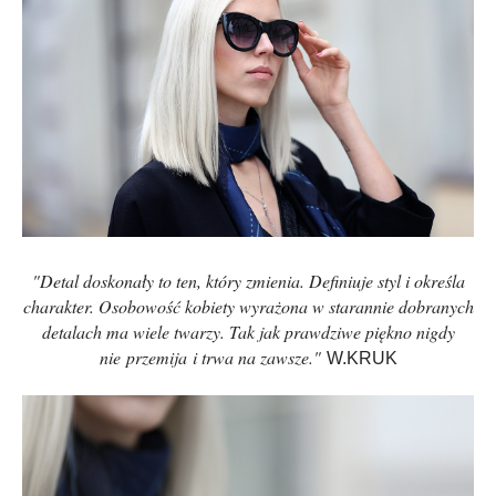
"Detal doskonały to ten, który zmienia. Definiuje styl i określa
charakter. Osobowość kobiety wyrażona w starannie dobranych
detalach ma wiele twarzy. Tak jak prawdziwe piękno nigdy
nie przemija i trwa na zawsze."
W.KRUK