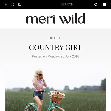
OUTFITS
COUNTRY GIRL
Posted on Monday, 25 July 2016