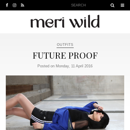
OUTFITS
FUTURE PROOF
Posted on Monday, 11 April 2016