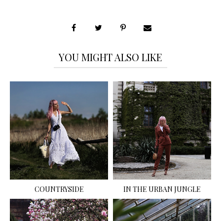
YOU MIGHT ALSO LIKE
COUNTRYSIDE
IN THE URBAN JUNGLE