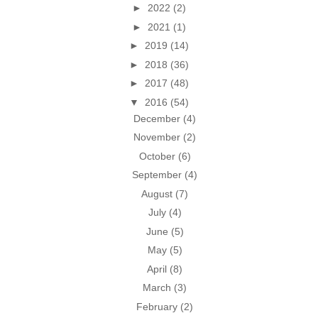
►
2022
(2)
►
2021
(1)
►
2019
(14)
►
2018
(36)
►
2017
(48)
▼
2016
(54)
December
(4)
November
(2)
October
(6)
September
(4)
August
(7)
July
(4)
June
(5)
May
(5)
April
(8)
March
(3)
February
(2)