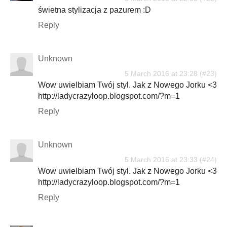
świetna stylizacja z pazurem :D
Reply
Unknown
5 March 2016 at 23:28
Wow uwielbiam Twój styl. Jak z Nowego Jorku <3
http://ladycrazyloop.blogspot.com/?m=1
Reply
Unknown
5 March 2016 at 23:33
Wow uwielbiam Twój styl. Jak z Nowego Jorku <3
http://ladycrazyloop.blogspot.com/?m=1
Reply