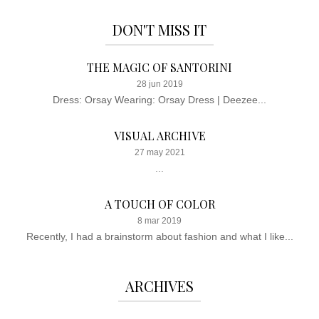
DON'T MISS IT
THE MAGIC OF SANTORINI
28 jun 2019
Dress: Orsay Wearing: Orsay Dress | Deezee...
VISUAL ARCHIVE
27 may 2021
...
A TOUCH OF COLOR
8 mar 2019
Recently, I had a brainstorm about fashion and what I like...
ARCHIVES