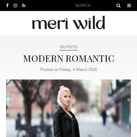
OUTFITS
MODERN ROMANTIC
Posted on Friday, 4 March 2016