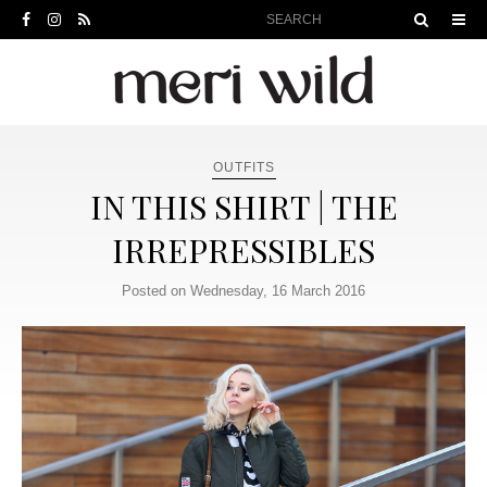
OUTFITS
IN THIS SHIRT | THE
IRREPRESSIBLES
Posted on Wednesday, 16 March 2016