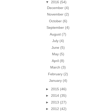
▼
2016
(54)
December
(4)
November
(2)
October
(6)
September
(4)
August
(7)
July
(4)
June
(5)
May
(5)
April
(8)
March
(3)
February
(2)
January
(4)
►
2015
(46)
►
2014
(35)
►
2013
(27)
►
2012
(42)