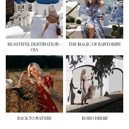
BEAUTIFUL DESTINATION -
THE MAGIC OF SANTORINI
OIA
BACK TO NATURE
BOHO DRESS