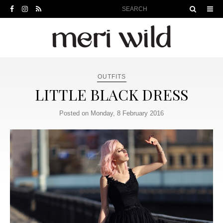
OUTFITS
LITTLE BLACK DRESS
Posted on Monday, 8 February 2016