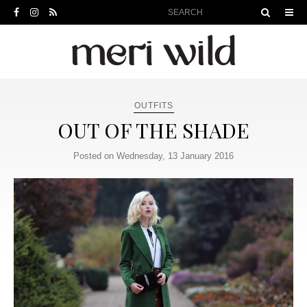
OUTFITS
OUT OF THE SHADE
Posted on Wednesday, 13 January 2016