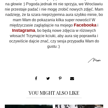
na głowie :) Pogoda jednak mi nie sprzyja, we Wrocławiu
nie przestaje padać i nie mogę zrobić nowych zdjęć. Mam
nadzieję, że ta szara nieprzyjemna aura szybko minie, bo
mam Wam do pokazania kilka super nowości! W
Facebooka
międzyczasie zaglądajcie na mojego
i
Instagrama
, bo będą nowe zdjęcia w różowych
włosach! Trzymajcie kciuki, aby aura się poprawiła i
oczywiście dajcie znać, czy sesja przypadła Wam do
gustu :)
YOU MIGHT ALSO LIKE