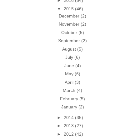
►
2016
(54)
▼
2015
(46)
December
(2)
November
(2)
October
(5)
September
(2)
August
(5)
July
(6)
June
(4)
May
(6)
April
(3)
March
(4)
February
(5)
January
(2)
►
2014
(35)
►
2013
(27)
►
2012
(42)