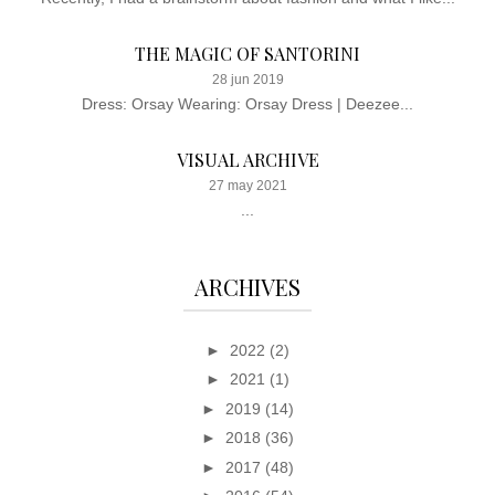
THE MAGIC OF SANTORINI
28 jun 2019
Dress: Orsay Wearing: Orsay Dress | Deezee...
VISUAL ARCHIVE
27 may 2021
...
ARCHIVES
►
2022
(2)
►
2021
(1)
►
2019
(14)
►
2018
(36)
►
2017
(48)