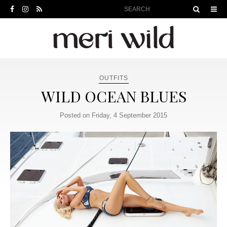
OUTFITS
WILD OCEAN BLUES
Posted on Friday, 4 September 2015