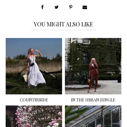
YOU MIGHT ALSO LIKE
COUNTRYSIDE
IN THE URBAN JUNGLE