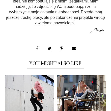
idealnie komponują się z moimi zegarkami. Mam
nadzieję, że zdjęcia się Wam podobają, i że mi
wybaczycie moja ostatnią nieobecność!. Przede mną
jeszcze trochę pracy, ale po zakończeniu projektu wrócę
z wieloma nowościami!
YOU MIGHT ALSO LIKE