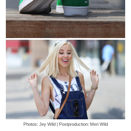
Photos: Jey Wild | Postproduction: Meri Wild