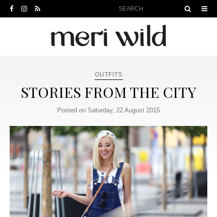
OUTFITS
STORIES FROM THE CITY
Posted on Saturday, 22 August 2015