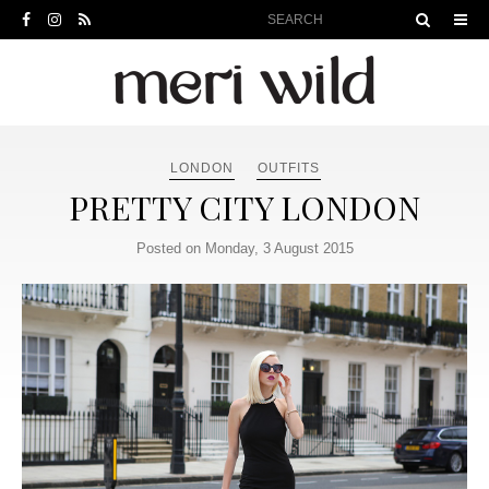
LONDON
OUTFITS
PRETTY CITY LONDON
Posted on Monday, 3 August 2015