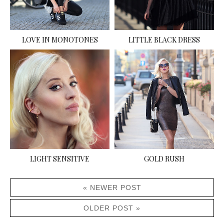
LOVE IN MONOTONES
LITTLE BLACK DRESS
LIGHT SENSITIVE
GOLD RUSH
« NEWER POST
OLDER POST »