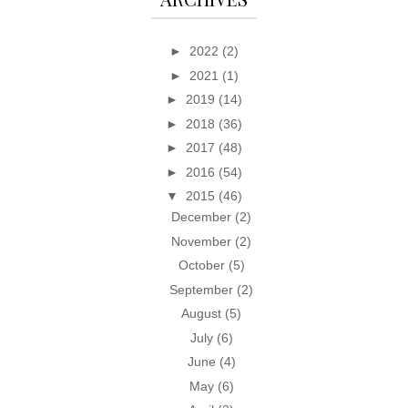
►
2022
(2)
►
2021
(1)
►
2019
(14)
►
2018
(36)
►
2017
(48)
►
2016
(54)
▼
2015
(46)
December
(2)
November
(2)
October
(5)
September
(2)
August
(5)
July
(6)
June
(4)
May
(6)