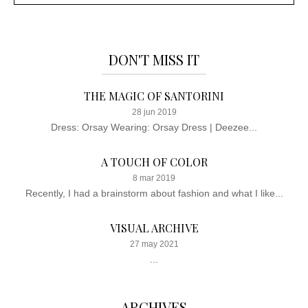
DON'T MISS IT
THE MAGIC OF SANTORINI
28 jun 2019
Dress: Orsay Wearing: Orsay Dress | Deezee...
A TOUCH OF COLOR
8 mar 2019
Recently, I had a brainstorm about fashion and what I like...
VISUAL ARCHIVE
27 may 2021
...
ARCHIVES