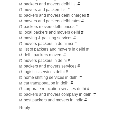
packers and movers delhi list
#
movers and packers list
#
packers and movers delhi charges
#
movers and packers delhi rates
#
packers movers delhi prices
#
local packers and movers delhi
#
moving & packing services
#
movers packers in delhi ncr
#
list of packers and movers in delhi
#
delhi packers movers
#
movers packers in delhi
#
packers and movers services
#
logistics services delhi
#
home shifting services in delhi
#
car transportation in delhi
#
corporate relocation services delhi
#
packers and movers company in delhi
#
best packers and movers in india
#
Reply