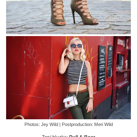
Photos: Jey Wild | Postproduction: Meri Wild