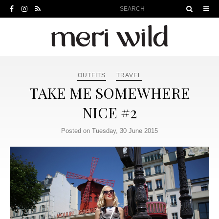
OUTFITS
TRAVEL
TAKE ME SOMEWHERE
NICE #2
Posted on Tuesday, 30 June 2015