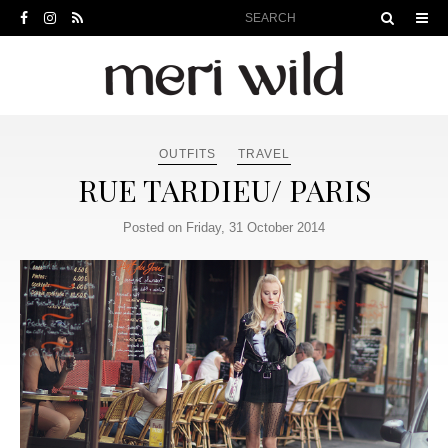
OUTFITS
TRAVEL
RUE TARDIEU/ PARIS
Posted on Friday, 31 October 2014