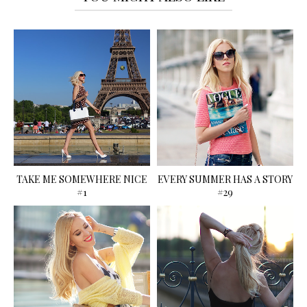
TAKE ME SOMEWHERE NICE
EVERY SUMMER HAS A STORY
#1
#29